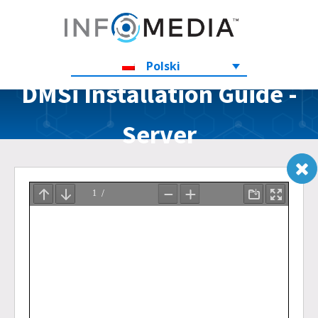
Polski
DMSi Installation Guide -
Server