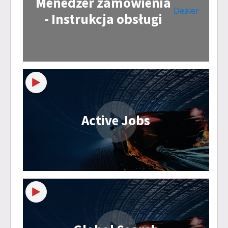
Menedżer zamówienia
Dealer
- Instrukcja obsługi
Active Jobs