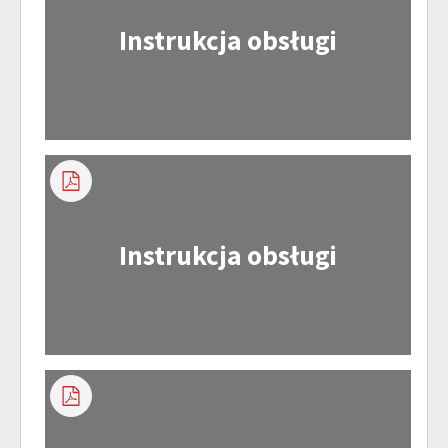
Instrukcja obsługi
Instrukcja obsługi