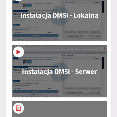
Instalacja DMSi - Lokalna
Instalacja DMSi - Serwer