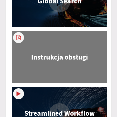
Global Search
Instrukcja obsługi
Streamlined Workflow