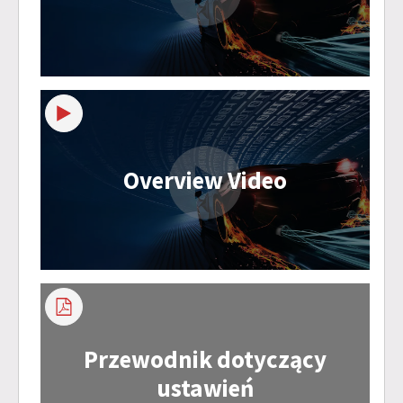
Overview Video
Przewodnik dotyczący
ustawień