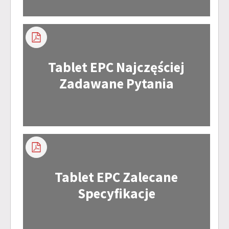
Tablet EPC Najczęściej
Zadawane Pytania
Tablet EPC Zalecane
Specyfikacje