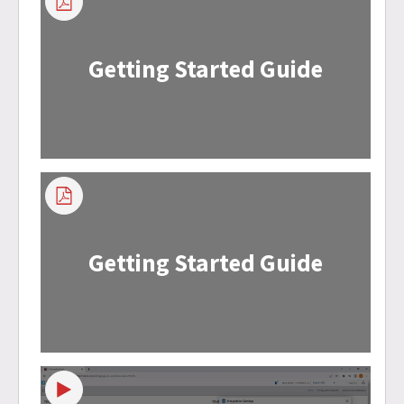
Getting Started Guide
Getting Started Guide