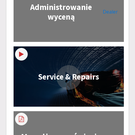
Administrowanie
Dealer
wyceną
Service & Repairs