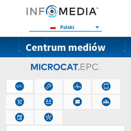
Polski
Centrum mediów