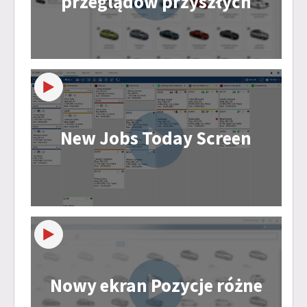
przeglądów przyszłych
New Jobs Today Screen
Nowy ekran Pozycje różne