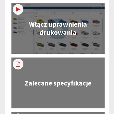
Włącz uprawnienia
drukowania
Zalecane specyfikacje