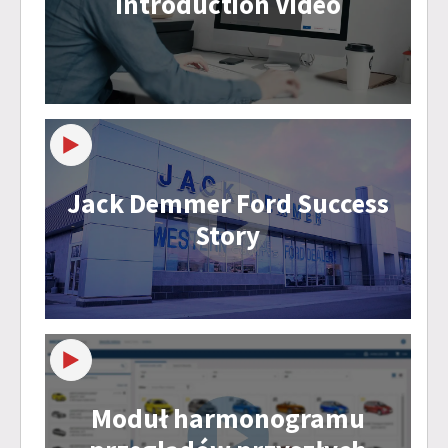
Introduction Video
Jack Demmer Ford Success
Story
Moduł harmonogramu