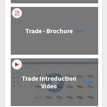
Trade - Brochure
Trade
Trade Introduction
Trade
Video