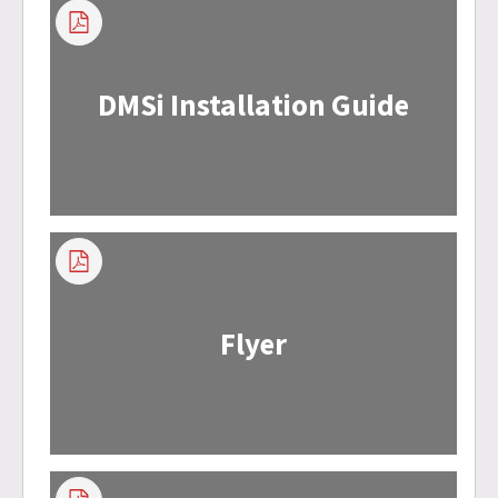
DMSi Installation Guide
Flyer