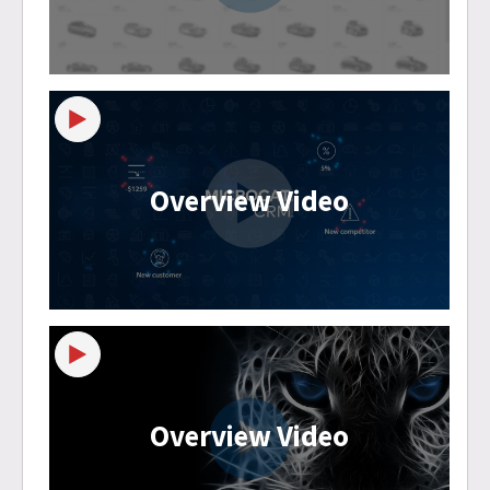
Overview Video
Overview Video