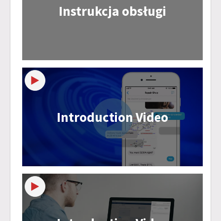
Instrukcja obsługi
Introduction Video