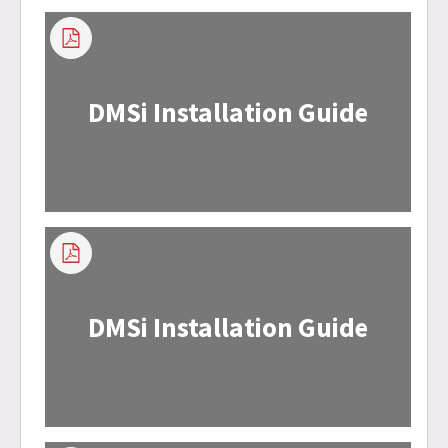
DMSi Installation Guide
DMSi Installation Guide