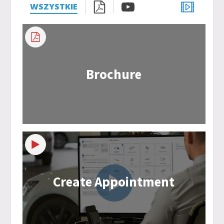
WSZYSTKIE
Brochure
Create Appointment