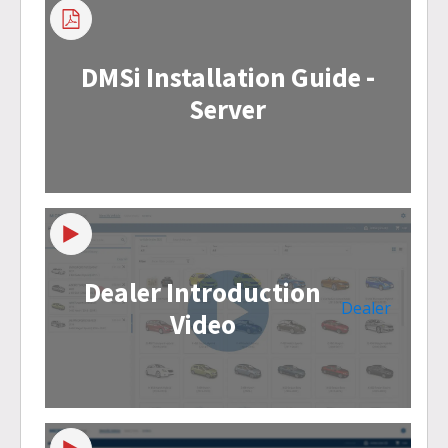
DMSi Installation Guide -
Server
Dealer Introduction
Dealer
Video