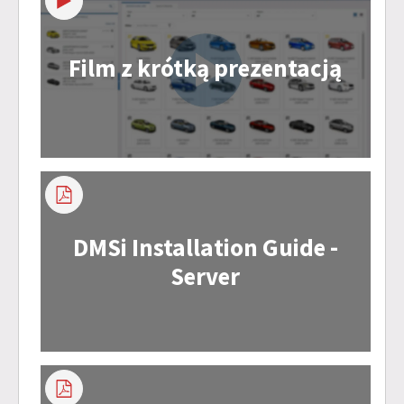
Film z krótką prezentacją
DMSi Installation Guide -
Server