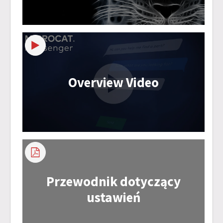
Overview Video
Przewodnik dotyczący
ustawień