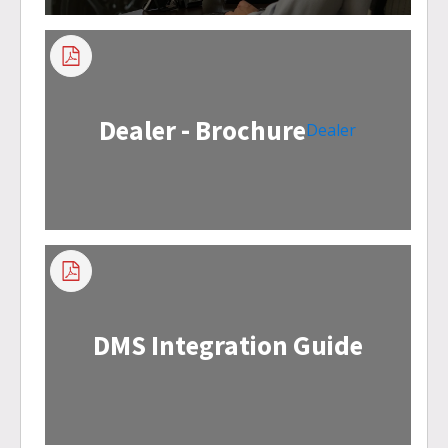
Dealer - Brochure
Dealer
DMS Integration Guide