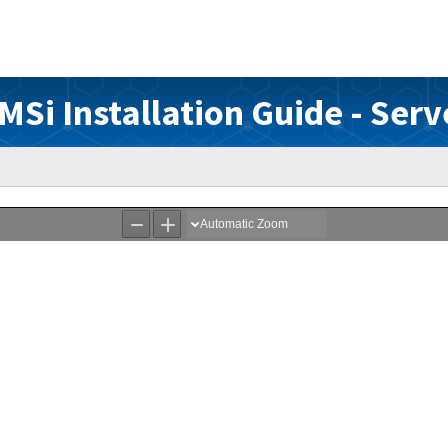
MSi Installation Guide - Serv