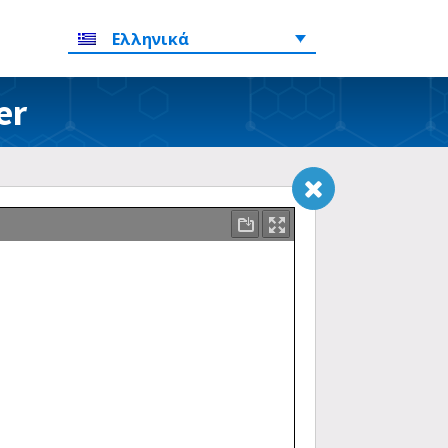
Ελληνικά
er