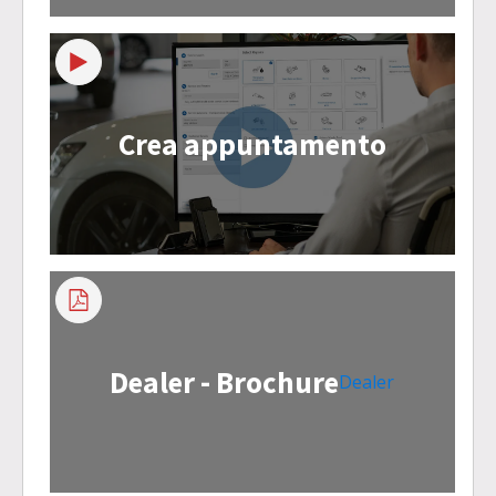
Crea appuntamento
Dealer - Brochure
Dealer