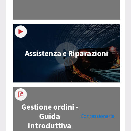
Assistenza e Riparazioni
Gestione ordini -
Guida
Concessionaria
introduttiva