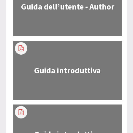
Guida dell’utente - Author
Guida introduttiva