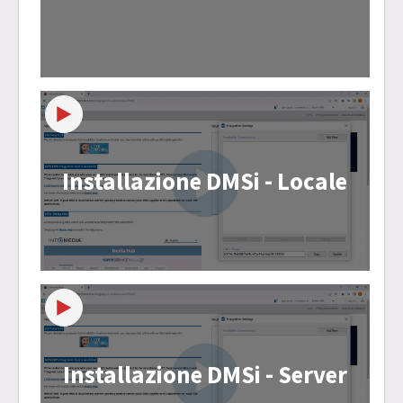
Installazione DMSi - Locale
Installazione DMSi - Server