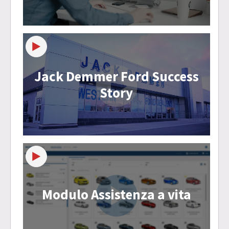
Jack Demmer Ford Success
Story
Modulo Assistenza a vita