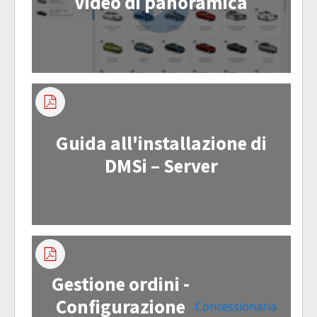
Video di panoramica
Guida all'installazione di
DMSi – Server
Gestione ordini -
Configurazione
Concessionaria