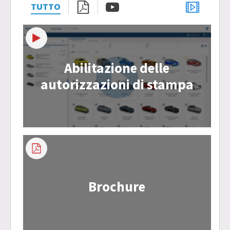
TUTTO
Abilitazione delle
autorizzazioni di stampa
Brochure