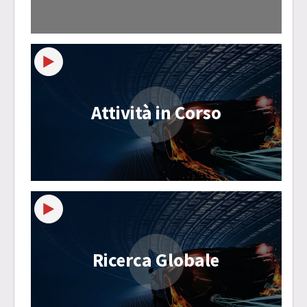
Attività in Corso
Ricerca Globale