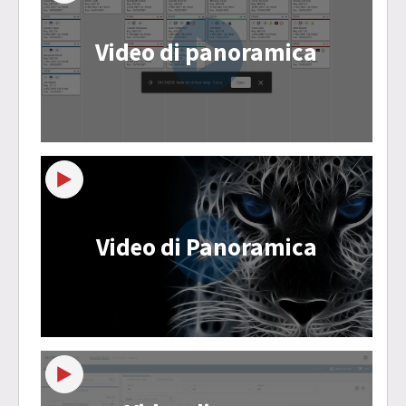
Video di panoramica
Video di Panoramica