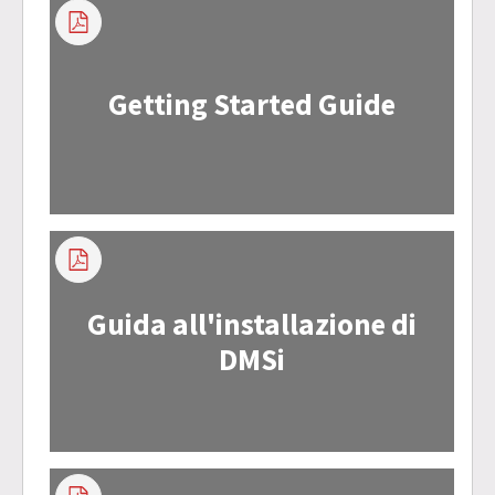
Getting Started Guide
Guida all'installazione di
DMSi