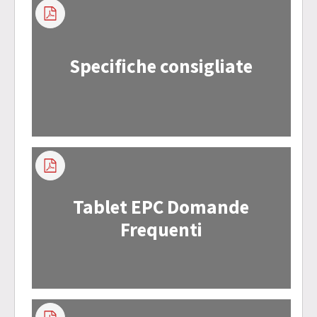
Specifiche consigliate
Tablet EPC Domande
Frequenti