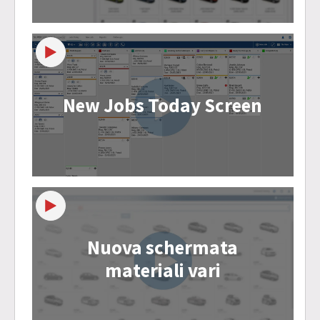
New Jobs Today Screen
Nuova schermata
materiali vari