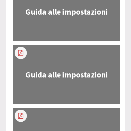
Guida alle impostazioni
Guida alle impostazioni