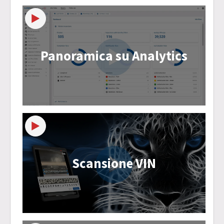
Panoramica su Analytics
Scansione VIN