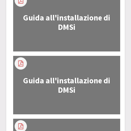
Guida all'installazione di
DMSi
Guida all'installazione di
DMSi