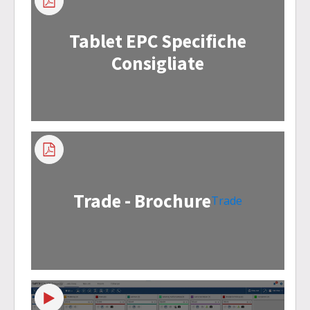
Tablet EPC Specifiche
Consigliate
Trade - Brochure
Trade