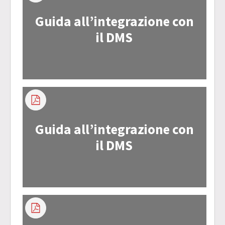
Guida all’integrazione con
il DMS
Guida all’integrazione con
il DMS