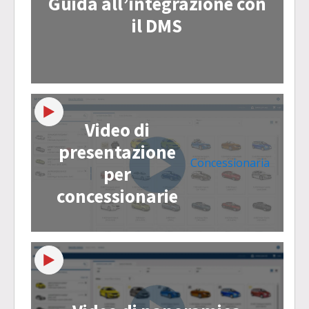
Guida all’integrazione con
il DMS
Video di
presentazione
Concessionaria
per
concessionarie