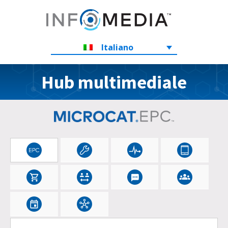
Italiano
Hub multimediale