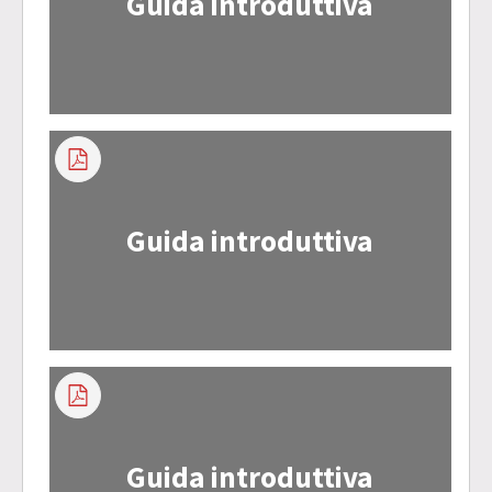
Guida introduttiva
Guida introduttiva
Guida introduttiva