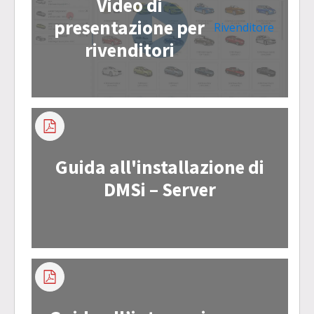
Video di
presentazione per
Rivenditore
rivenditori
Guida all'installazione di
DMSi – Server