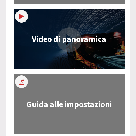
Video di panoramica
Guida alle impostazioni