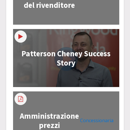
del rivenditore
Patterson Cheney Success
Story
Amministrazione
Concessionaria
prezzi