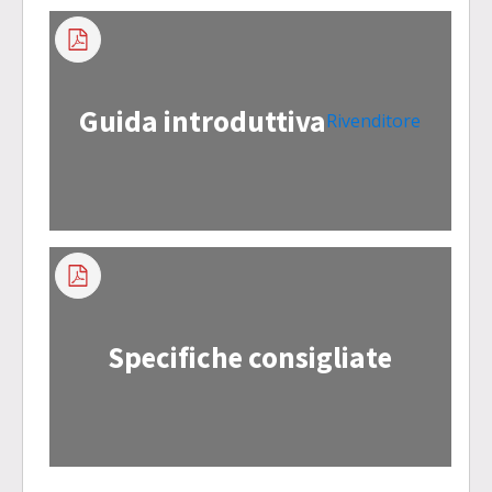
Guida introduttiva
Rivenditore
Specifiche consigliate