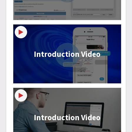
Introduction Video
Introduction Video