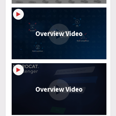
Overview Video
Overview Video