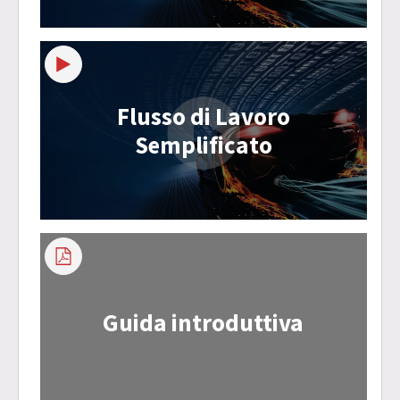
Flusso di Lavoro
Semplificato
Guida introduttiva