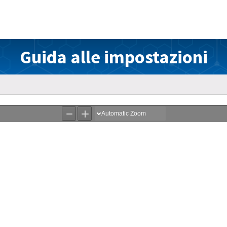
Guida alle impostazioni