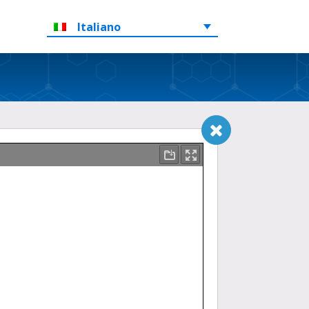
Italiano