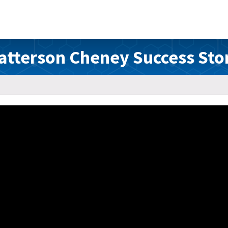
atterson Cheney Success Sto