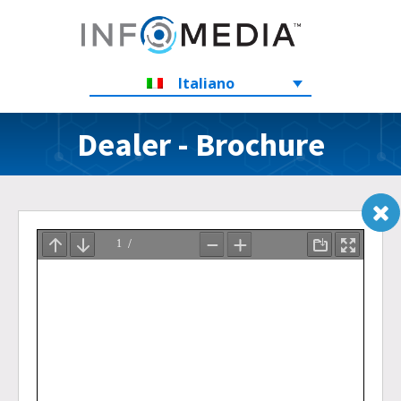
Italiano
Dealer - Brochure