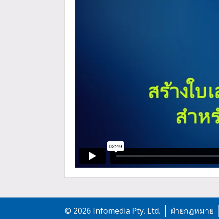
©
2026
Infomedia Pty. Ltd.
ฝ่ายกฎหมาย