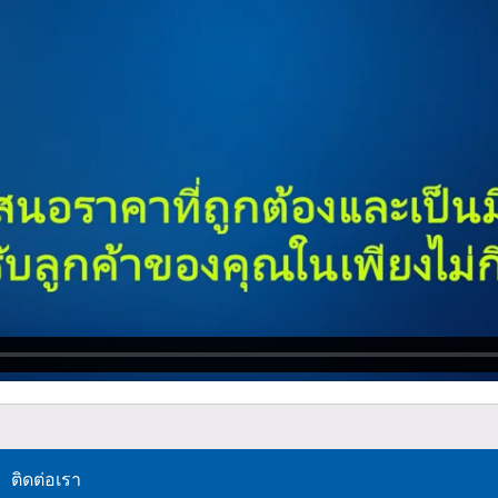
ติดต่อเรา