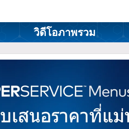
วิดีโอภาพรวม