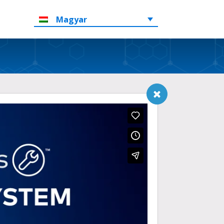
Magyar