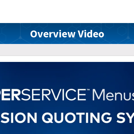
Overview Video