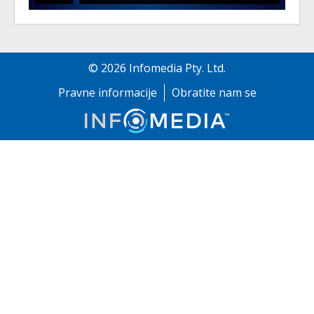
©
2026
Infomedia Pty. Ltd.
Pravne informacije
Obratite nam se