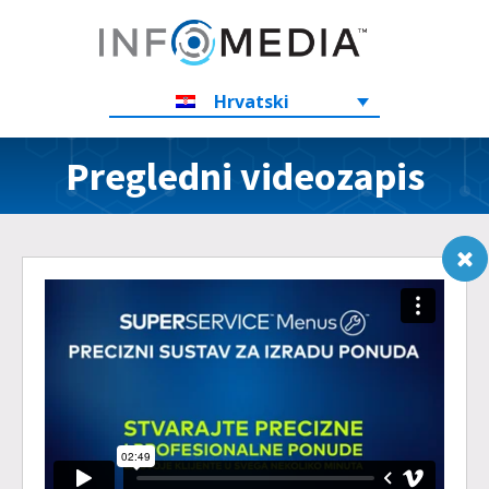
Hrvatski
Pregledni videozapis