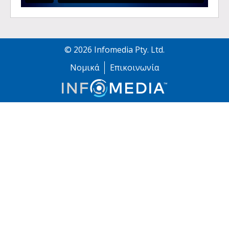
©
2026
Infomedia Pty. Ltd.
Νομικά
Επικοινωνία