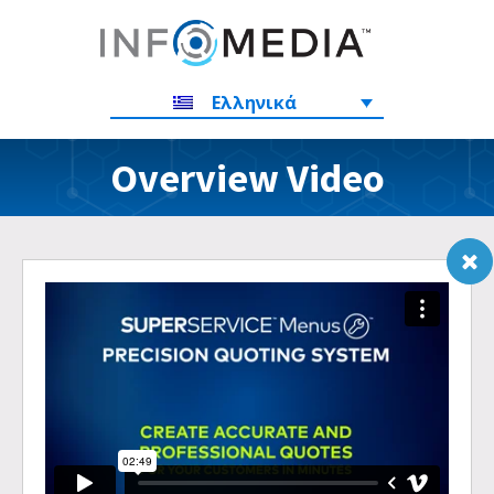
Ελληνικά
Overview Video