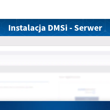
Instalacja DMSi - Serwer