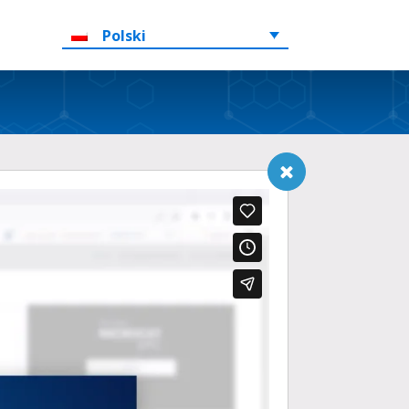
Polski