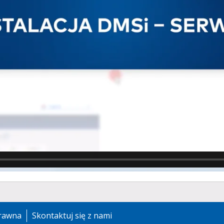
prawna
Skontaktuj się z nami