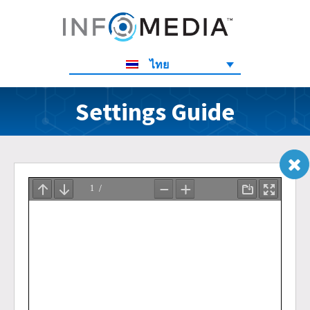
ไทย
Settings Guide