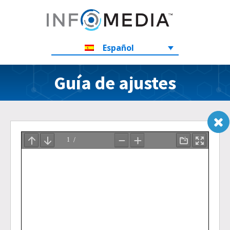
Español
Guía de ajustes