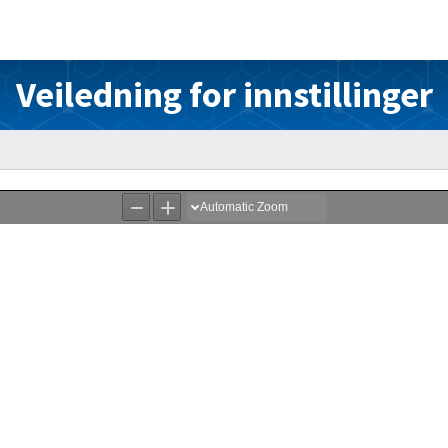
Veiledning for innstillinger