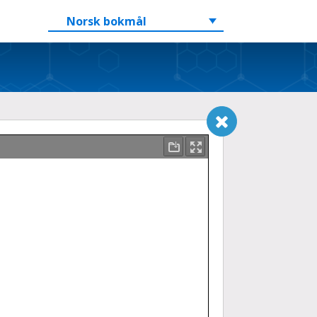
Norsk bokmål