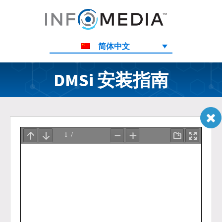
简体中文
DMSi 安装指南