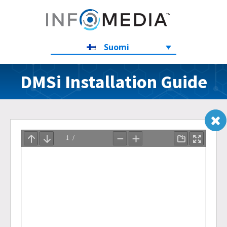
Suomi
DMSi Installation Guide