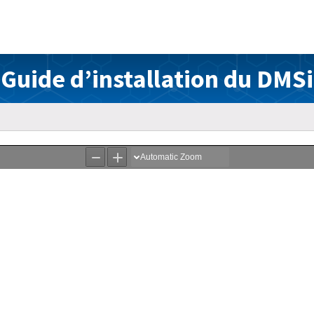
Guide d’installation du DMSi