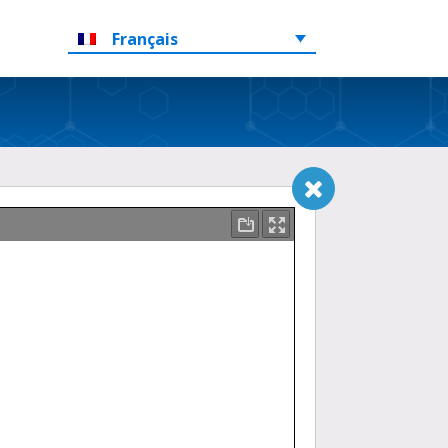
Français