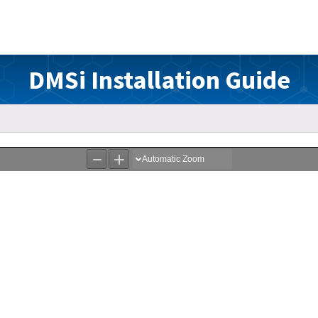
DMSi Installation Guide