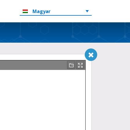
Magyar