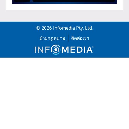
©
2026
Infomedia Pty. Ltd.
ฝ่ายกฎหมาย
ติดต่อเรา