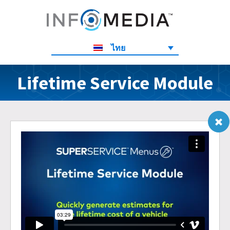
ไทย
Lifetime Service Module