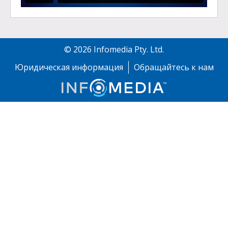
©
2026
Infomedia Pty. Ltd.
Юридическая информация
Обращайтесь к нам