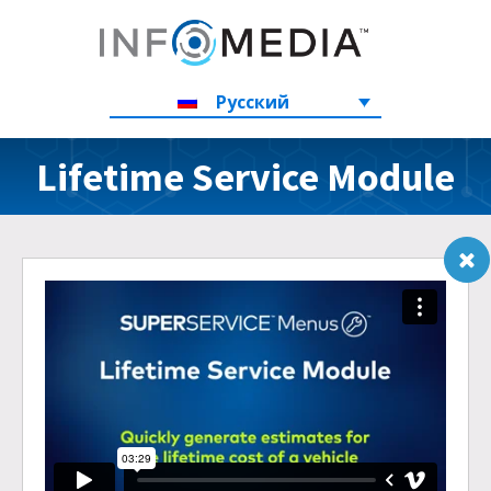
Русский
Lifetime Service Module