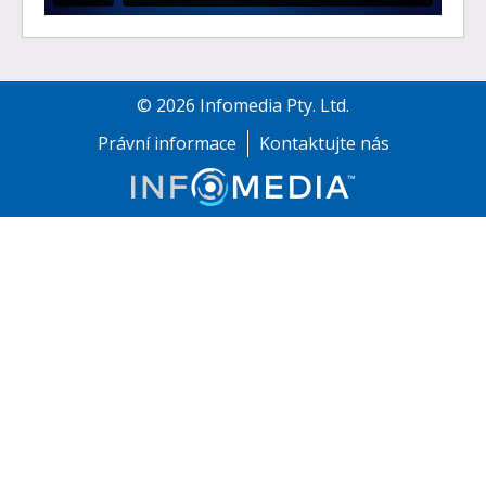
©
2026
Infomedia Pty. Ltd.
Právní informace
Kontaktujte nás