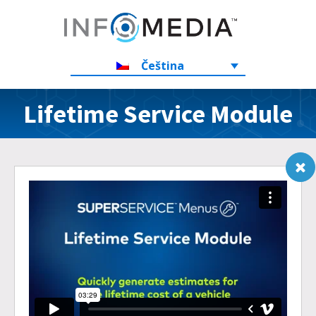
Čeština
Lifetime Service Module