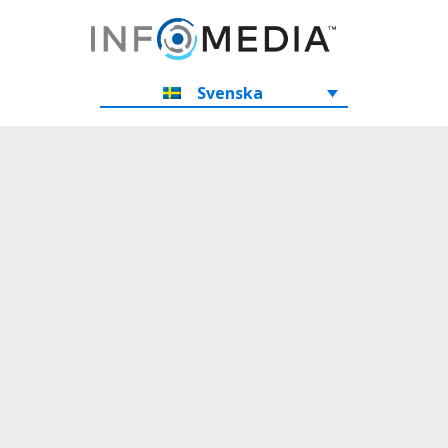
Svenska