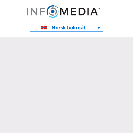
Norsk bokmål