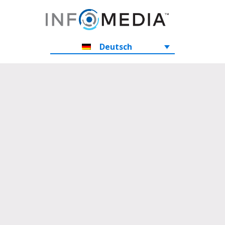
Deutsch