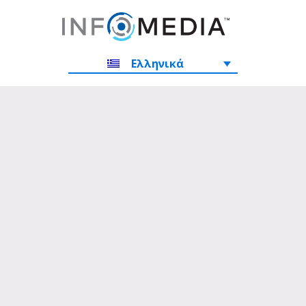
Ελληνικά