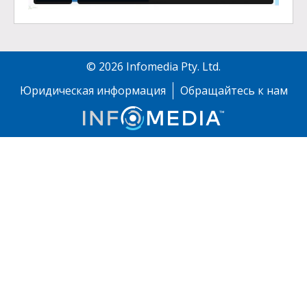
©
2026
Infomedia Pty. Ltd.
Юридическая информация
Обращайтесь к нам