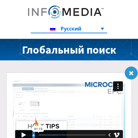
Русский
Глобальный поиск