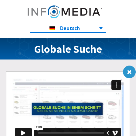
Deutsch
Globale Suche