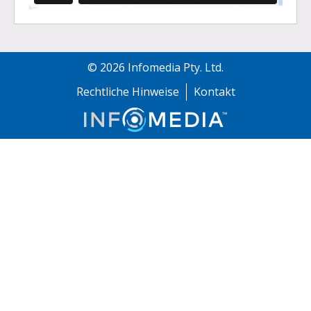
©
2026
Infomedia Pty. Ltd.
Rechtliche Hinweise
Kontakt