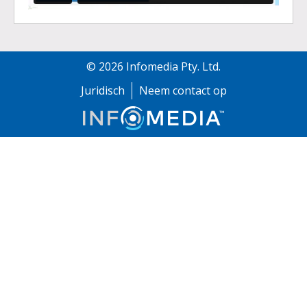
©
2026
Infomedia Pty. Ltd.
Juridisch
Neem contact op