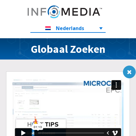
Nederlands
Globaal Zoeken