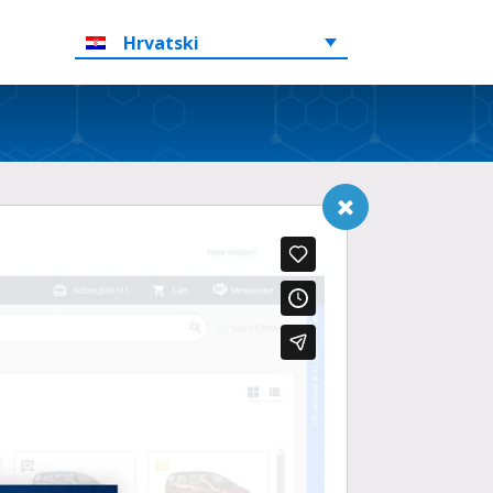
Hrvatski