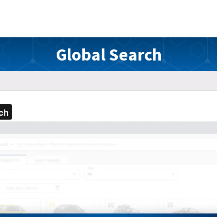
Global Search