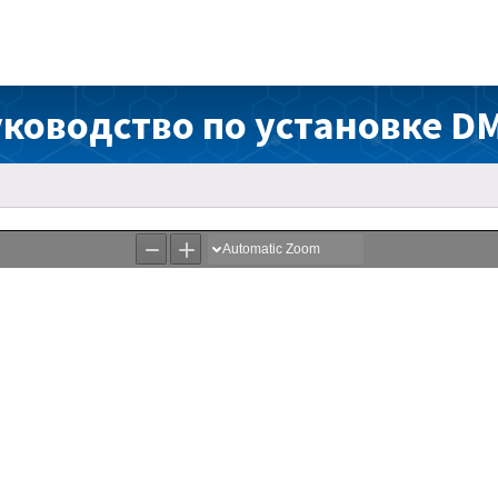
ководство по установке D