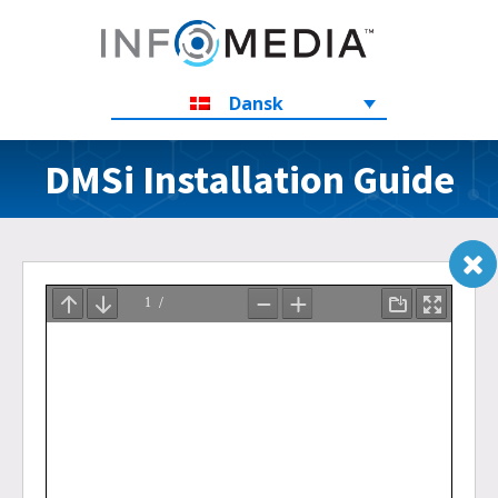
Dansk
DMSi Installation Guide