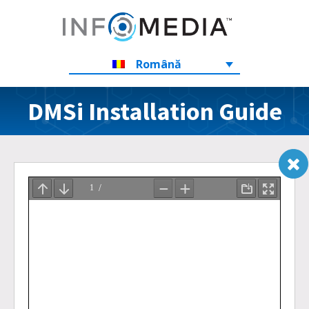
Română
DMSi Installation Guide