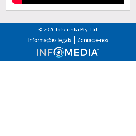
©
2026
Infomedia Pty. Ltd.
Informações legais
Contacte-nos