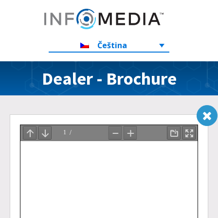
Čeština
Dealer - Brochure