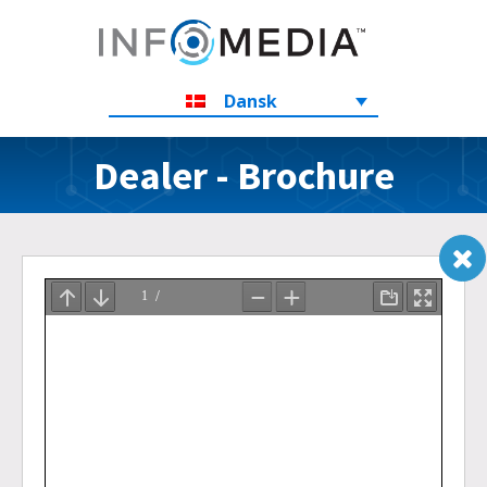
Dansk
Dealer - Brochure