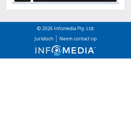
©
2026
Infomedia Pty. Ltd.
Juridisch
Neem contact op