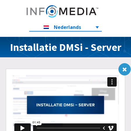
Nederlands
Installatie DMSi - Server