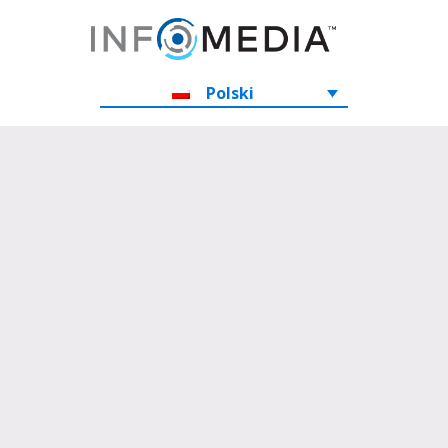
Polski