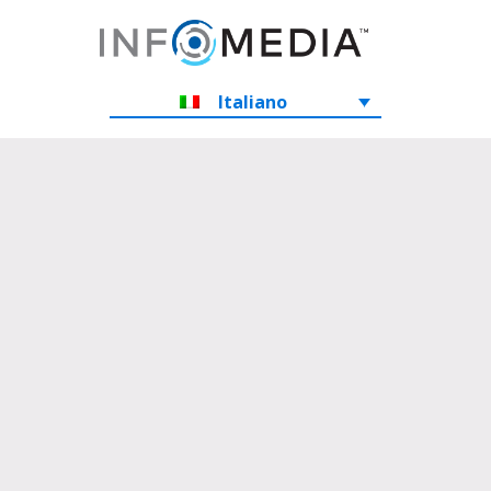
Italiano