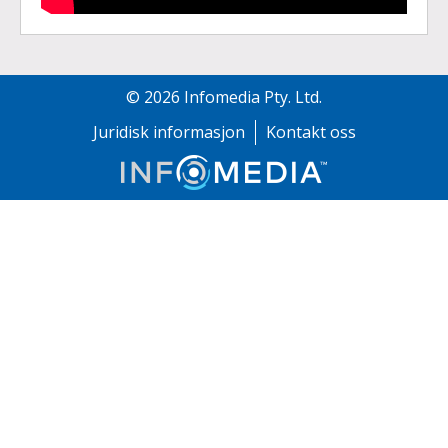
©
2026
Infomedia Pty. Ltd.
Juridisk informasjon
Kontakt oss