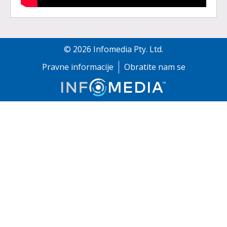
©
2026
Infomedia Pty. Ltd.
Pravne informacije
Obratite nam se