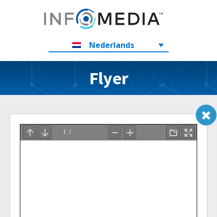
Nederlands
Flyer