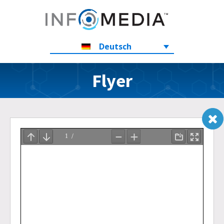
Deutsch
Flyer