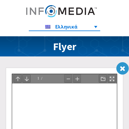
Ελληνικά
Flyer