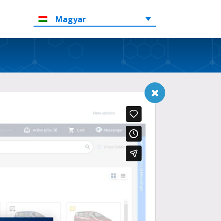
Magyar