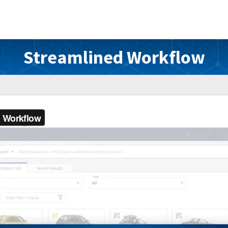
Streamlined Workflow