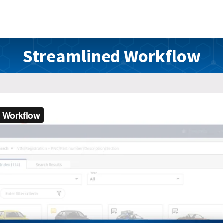
Streamlined Workflow