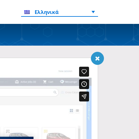
Ελληνικά