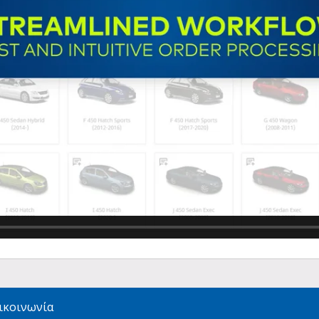
ικοινωνία