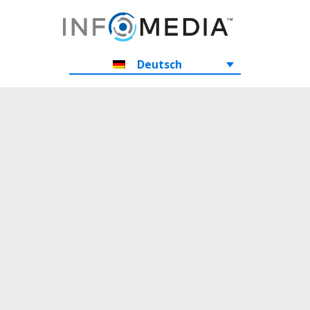
Deutsch