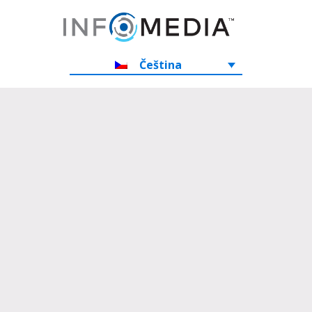
Čeština