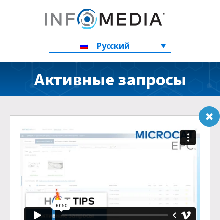
Русский
Активные запросы