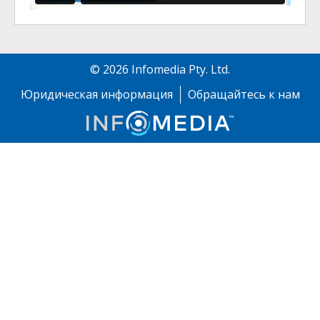
©
2026
Infomedia Pty. Ltd.
Юридическая информация
Обращайтесь к нам