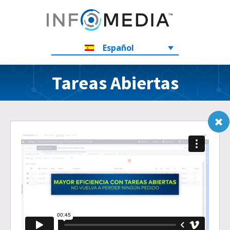
Español
Tareas Abiertas