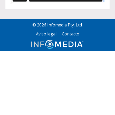
©
2026
Infomedia Pty. Ltd.
Aviso legal
Contacto